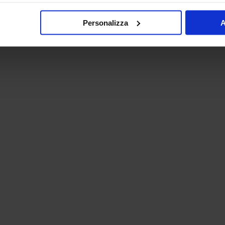
Personalizza
A