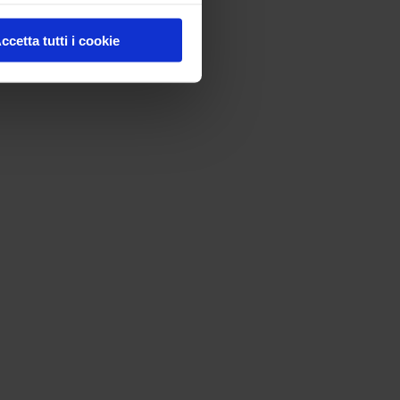
ccetta tutti i cookie