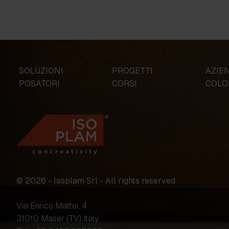
SOLUZIONI
PROGETTI
AZIE
POSATORI
CORSI
COLO
© 2026 - Isoplam Srl - All rights reserved
Via Enrico Mattei, 4
31010 Maser (TV) Italy