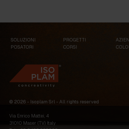
SOLUZIONI
PROGETTI
AZIE
POSATORI
CORSI
COLO
© 2026 - Isoplam Srl - All rights reserved
Via Enrico Mattei, 4
31010 Maser (TV) Italy