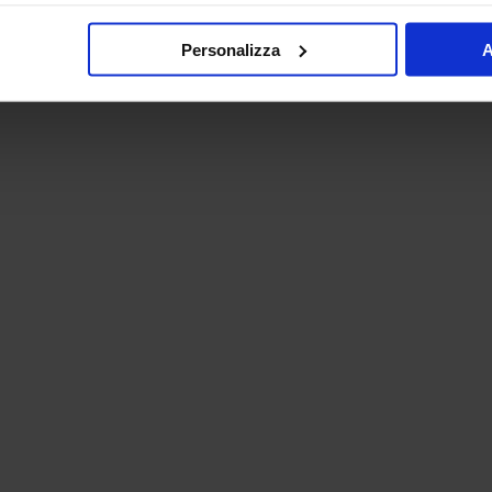
Personalizza
A