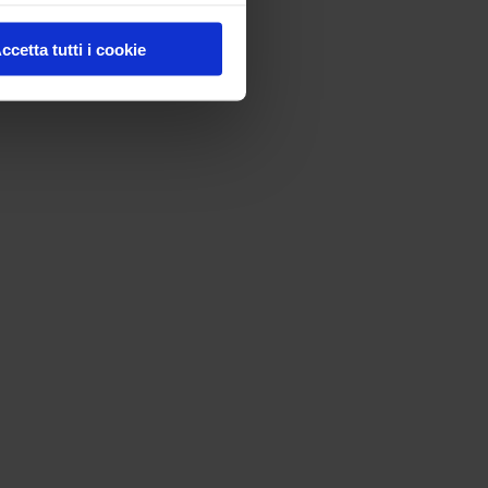
ccetta tutti i cookie