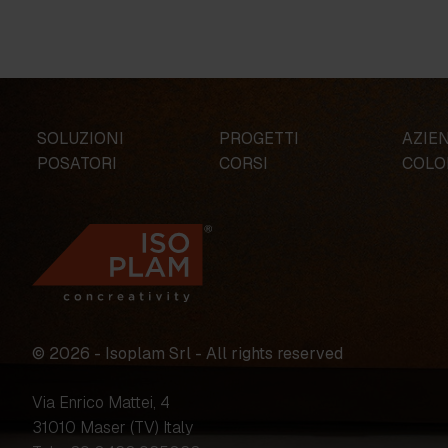
SOLUZIONI
PROGETTI
AZIE
POSATORI
CORSI
COLO
© 2026 - Isoplam Srl - All rights reserved
Via Enrico Mattei, 4
31010 Maser (TV) Italy