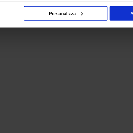
Personalizza
A