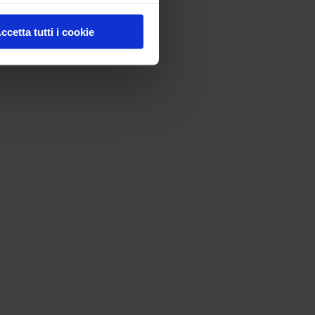
ccetta tutti i cookie