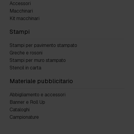
Accessori
Macchinari
Kit macchinari
Stampi
Stampi per pavimento stampato
Greche e rosoni
Stampi per muro stampato
Stencil in carta
Materiale pubblicitario
Abbigliamento e accessori
Banner e Roll Up
Cataloghi
Campionature