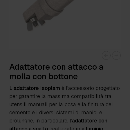
Adattatore con attacco a
molla con bottone
L’adattatore Isoplam
è l’accessorio progettato
per garantire la massima compatibilità tra
utensili manuali per la posa e la finitura del
cemento e i diversi sistemi di manici e
prolunghe. In particolare, l’
adattatore con
attacco a scatto
, realizzato in
alluminio