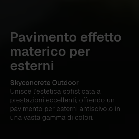
Pavimento effetto
materico per
esterni
Skyconcrete Outdoor
Unisce l’estetica sofisticata a
prestazioni eccellenti, offrendo un
pavimento per esterni antiscivolo in
una vasta gamma di colori.