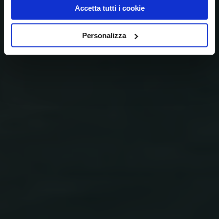
Accetta tutti i cookie
Personalizza