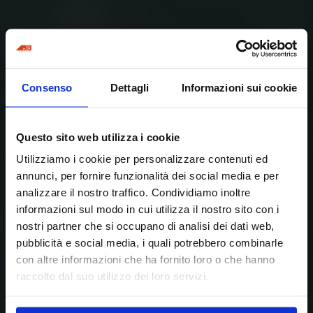
Consenso
Dettagli
Informazioni sui cookie
Questo sito web utilizza i cookie
Utilizziamo i cookie per personalizzare contenuti ed
annunci, per fornire funzionalità dei social media e per
analizzare il nostro traffico. Condividiamo inoltre
informazioni sul modo in cui utilizza il nostro sito con i
nostri partner che si occupano di analisi dei dati web,
pubblicità e social media, i quali potrebbero combinarle
con altre informazioni che ha fornito loro o che hanno
raccolto dal suo utilizzo dei loro servizi.