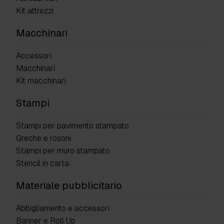
Kit attrezzi
Macchinari
Accessori
Macchinari
Kit macchinari
Stampi
Stampi per pavimento stampato
Greche e rosoni
Stampi per muro stampato
Stencil in carta
Materiale pubblicitario
Abbigliamento e accessori
Banner e Roll Up