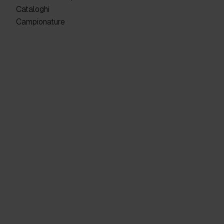
Cataloghi
Campionature