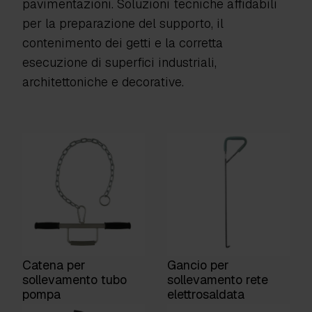
pavimentazioni. Soluzioni tecniche affidabili
per la preparazione del supporto, il
contenimento dei getti e la corretta
esecuzione di superfici industriali,
architettoniche e decorative.
Catena per
Gancio per
sollevamento tubo
sollevamento rete
pompa
elettrosaldata