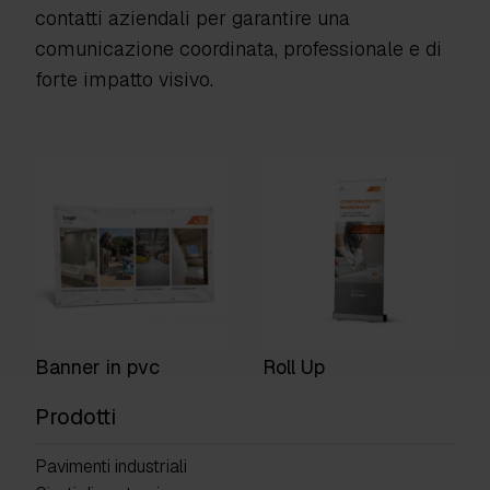
contatti aziendali per garantire una
comunicazione coordinata, professionale e di
forte impatto visivo.
Banner in pvc
Roll Up
Prodotti
Pavimenti industriali