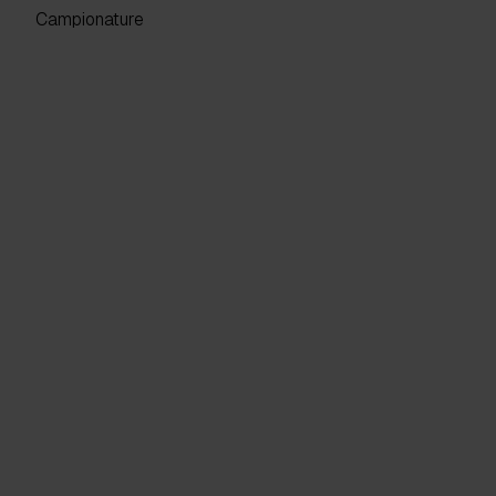
Campionature