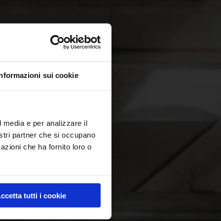
Informazioni sui cookie
l media e per analizzare il
nostri partner che si occupano
azioni che ha fornito loro o
ccetta tutti i cookie