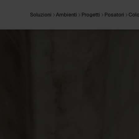
Soluzioni
Ambienti
Progetti
Posatori
Colo