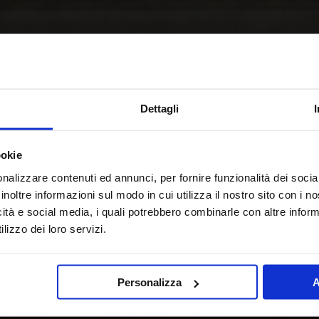
Dettagli
ookie
nalizzare contenuti ed annunci, per fornire funzionalità dei socia
inoltre informazioni sul modo in cui utilizza il nostro sito con i 
icità e social media, i quali potrebbero combinarle con altre inform
lizzo dei loro servizi.
Personalizza
A