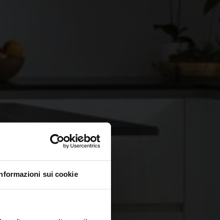
Informazioni sui cookie