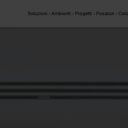
Soluzioni
Ambienti
Progetti
Posatori
Colo