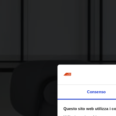
Consenso
Questo sito web utilizza i c