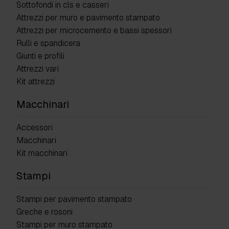
Sottofondi in cls e casseri
Attrezzi per muro e pavimento stampato
Attrezzi per microcemento e bassi spessori
Rulli e spandicera
Giunti e profili
Attrezzi vari
Kit attrezzi
Macchinari
Accessori
Macchinari
Kit macchinari
Stampi
Stampi per pavimento stampato
Greche e rosoni
Stampi per muro stampato