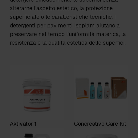
alterarne l’aspetto estetico, la protezione
superficiale o le caratteristiche tecniche. I
detergenti per pavimenti Isoplam aiutano a
preservare nel tempo l’uniformità materica, la
resistenza e la qualità estetica delle superfici.
Aktivator 1
Concreative Care Kit