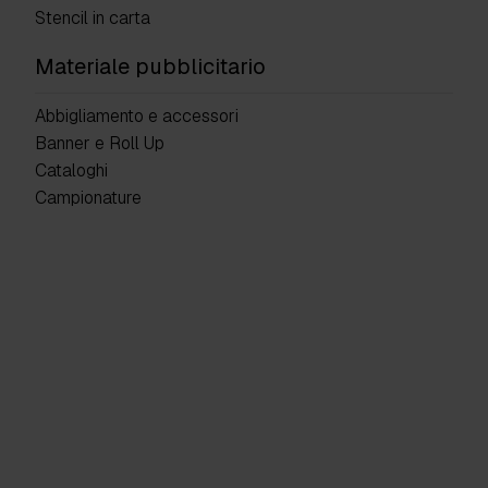
Stencil in carta
Materiale pubblicitario
Abbigliamento e accessori
Banner e Roll Up
Cataloghi
Campionature