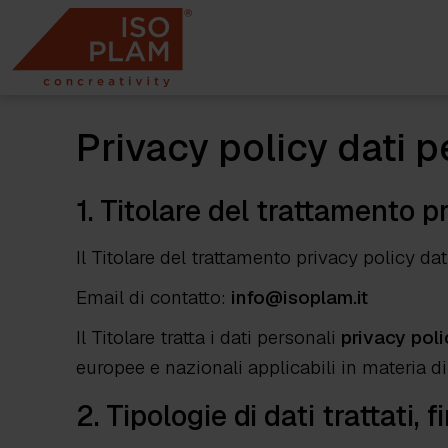
Skip
to
content
Privacy policy dati p
1. Titolare del trattamento
pr
Il Titolare del trattamento privacy policy da
Email di contatto:
info@isoplam.it
Il Titolare tratta i dati personali
privacy poli
europee e nazionali applicabili in materia di
2. Tipologie di dati trattati, 