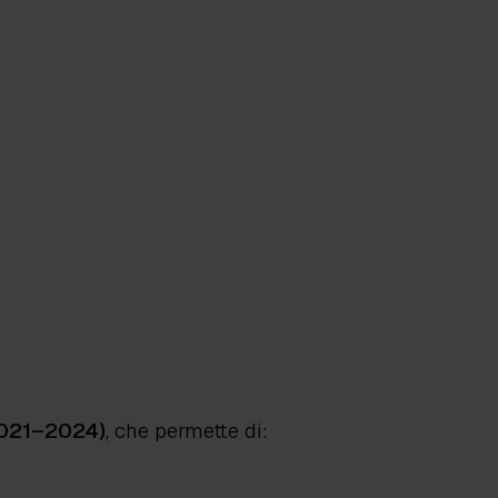
2021–2024)
, che permette di: