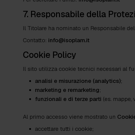
7. Responsabile della Protez
Il Titolare ha nominato un Responsabile dell
Contatto:
info@isoplam.it
Cookie Policy
Il sito utilizza cookie tecnici necessari al
analisi e misurazione (analytics)
;
marketing e remarketing
;
funzionali e di terze parti
(es. mappe, v
Al primo accesso viene mostrato un
Cookie
accettare tutti i cookie;