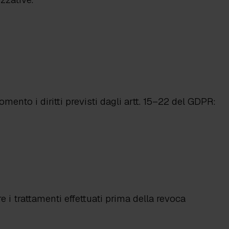
mento i diritti previsti dagli artt. 15–22 del GDPR:
i trattamenti effettuati prima della revoca