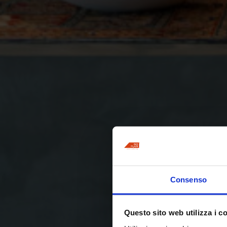
Consenso
Questo sito web utilizza i c