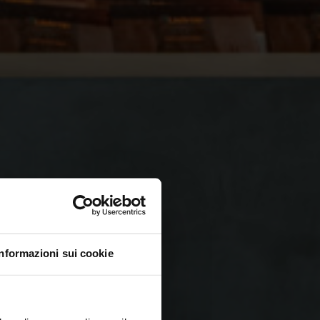
Informazioni sui cookie