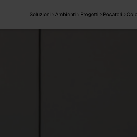
Soluzioni
Ambienti
Progetti
Posatori
Colo