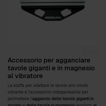
Accessorio per agganciare
tavole giganti e in magnesio
al vibratore
La staffa per adattare le tavole allo snodo
vibrante è l’accessorio indispensabile per
permettere l’
aggancio delle tavole giganti in
acciaio
e
delle tavole in magnesio
Isoplam
al