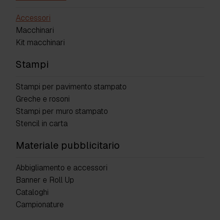
Accessori
Macchinari
Kit macchinari
Stampi
Stampi per pavimento stampato
Greche e rosoni
Stampi per muro stampato
Stencil in carta
Materiale pubblicitario
Abbigliamento e accessori
Banner e Roll Up
Cataloghi
Campionature