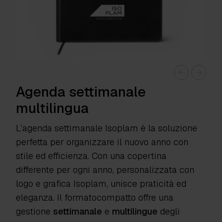
Agenda settimanale
multilingua
L’agenda settimanale Isoplam è la soluzione
perfetta per organizzare il nuovo anno con
stile ed efficienza. Con una copertina
differente per ogni anno, personalizzata con
logo e grafica Isoplam, unisce praticità ed
eleganza. Il formatocompatto offre una
gestione
settimanale
e
multilingue
degli