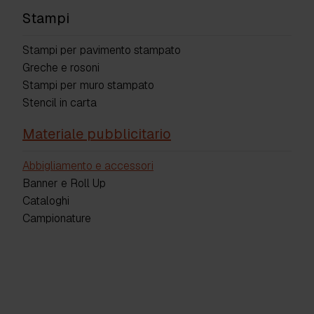
Stampi
Stampi per pavimento stampato
Greche e rosoni
Stampi per muro stampato
Stencil in carta
Materiale pubblicitario
Abbigliamento e accessori
Banner e Roll Up
Cataloghi
Campionature