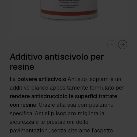
Additivo antiscivolo per
resine
La
polvere antiscivolo
Antislip Isoplam
è un
additivo bianco appositamente formulato per
rendere antisdrucciolo le superfici trattate
con resine
. Grazie alla sua composizione
specifica, Antislip Isoplam migliora la
sicurezza e le prestazioni delle
pavimentazioni, senza alterarne l’aspetto