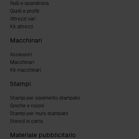
Rulli e spandicera
Giunti e profili
Attrezzi vari
Kit attrezzi
Macchinari
Accessori
Macchinari
Kit macchinari
Stampi
Stampi per pavimento stampato
Greche e rosoni
Stampi per muro stampato
Stencil in carta
Materiale pubblicitario