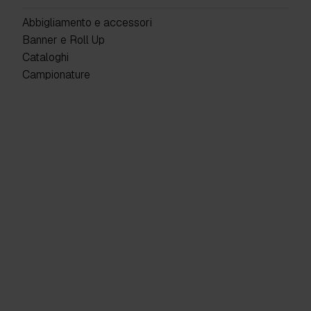
Abbigliamento e accessori
Banner e Roll Up
Cataloghi
Campionature