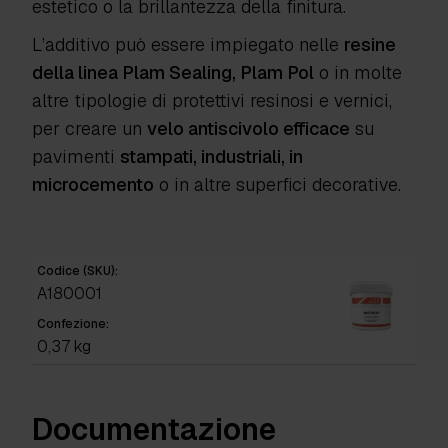
estetico o la brillantezza della finitura.
L’additivo può essere impiegato nelle
resine
della linea Plam Sealing, Plam Pol
o in molte
altre tipologie di protettivi resinosi e vernici,
per creare un
velo antiscivolo efficace
su
pavimenti
stampati, industriali, in
microcemento
o in altre superfici decorative.
Codice (SKU):
A180001
Confezione:
0,37 kg
Documentazione