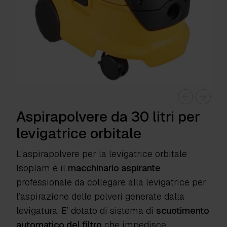
Aspirapolvere da 30 litri per
levigatrice orbitale
L’aspirapolvere per la levigatrice orbitale
Isoplam è il
macchinario aspirante
professionale da collegare alla levigatrice per
l’aspirazione delle polveri generate dalla
levigatura. E’ dotato di sistema di
scuotimento
automatico del filtro
che impedisce