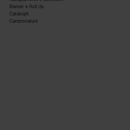
Banner e Roll Up
Cataloghi
Campionature