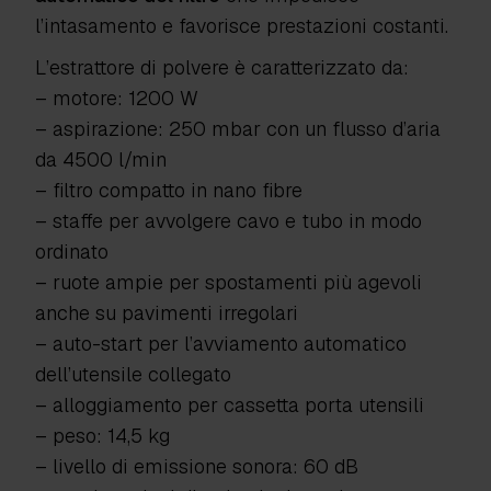
l’intasamento e favorisce prestazioni costanti.
L’estrattore di polvere è caratterizzato da:
– motore: 1200 W
– aspirazione: 250 mbar con un flusso d’aria
da 4500 l/min
– filtro compatto in nano fibre
– staffe per avvolgere cavo e tubo in modo
ordinato
– ruote ampie per spostamenti più agevoli
anche su pavimenti irregolari
– auto-start per l’avviamento automatico
dell’utensile collegato
– alloggiamento per cassetta porta utensili
– peso: 14,5 kg
– livello di emissione sonora: 60 dB