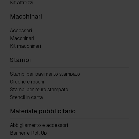
Kit attrezzi
Macchinari
Accessori
Macchinari
Kit macchinari
Stampi
Stampi per pavimento stampato
Greche e rosoni
Stampi per muro stampato
Stencil in carta
Materiale pubblicitario
Abbigliamento e accessori
Banner e Roll Up