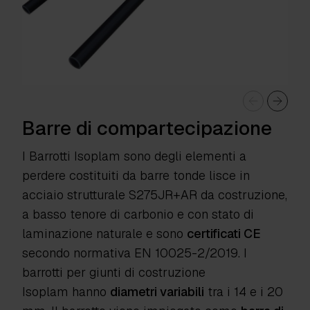
Barre di compartecipazione
I Barrotti Isoplam sono degli elementi a
perdere costituiti da barre tonde lisce in
acciaio strutturale S275JR+AR da costruzione,
a basso tenore di carbonio e con stato di
laminazione naturale e sono
certificati CE
secondo normativa EN 10025-2/2019. I
barrotti per giunti di costruzione
Isoplam hanno
diametri variabili
tra i 14 e i 20