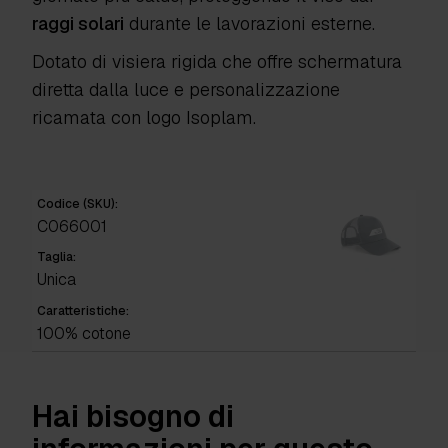
raggi solari
durante le lavorazioni esterne.
Dotato di visiera rigida che offre schermatura
diretta dalla luce e personalizzazione
ricamata con logo Isoplam.
Codice (SKU):
C066001
Taglia:
Unica
Caratteristiche:
100% cotone
Hai bisogno di