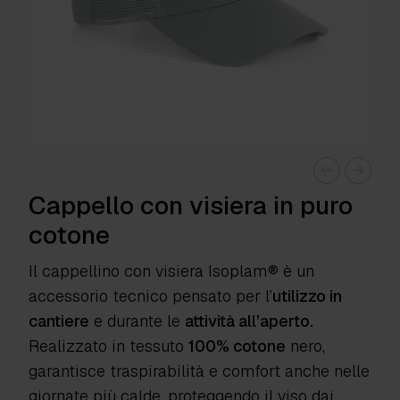
Cappello con visiera in puro
cotone
Il cappellino con visiera Isoplam® è un
accessorio tecnico pensato per l’
utilizzo in
cantiere
e durante le
attività all’aperto.
Realizzato in tessuto
100% cotone
nero,
garantisce traspirabilità e comfort anche nelle
giornate più calde, proteggendo il viso dai