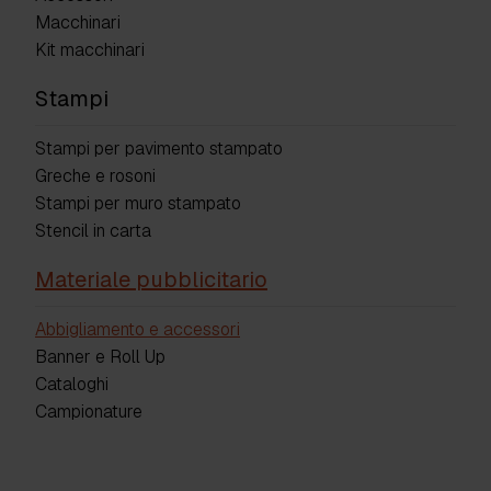
Macchinari
Kit macchinari
Stampi
Stampi per pavimento stampato
Greche e rosoni
Stampi per muro stampato
Stencil in carta
Materiale pubblicitario
Abbigliamento e accessori
Banner e Roll Up
Cataloghi
Campionature