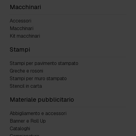
Macchinari
Accessori
Macchinari
Kit macchinari
Stampi
Stampi per pavimento stampato
Greche e rosoni
Stampi per muro stampato
Stencil in carta
Materiale pubblicitario
Abbigliamento e accessori
Banner e Roll Up
Cataloghi