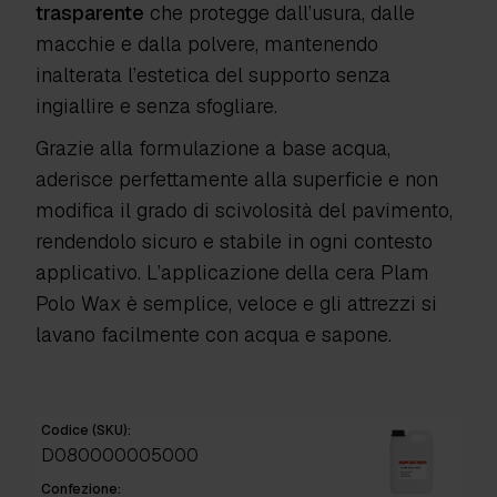
trasparente
che protegge dall’usura, dalle
macchie e dalla polvere, mantenendo
inalterata l’estetica del supporto senza
ingiallire e senza sfogliare.
Grazie alla formulazione a base acqua,
aderisce perfettamente alla superficie e non
modifica il grado di scivolosità del pavimento,
rendendolo sicuro e stabile in ogni contesto
applicativo. L’applicazione della cera Plam
Polo Wax è semplice, veloce e gli attrezzi si
lavano facilmente con acqua e sapone.
Codice (SKU):
D080000005000
Confezione: