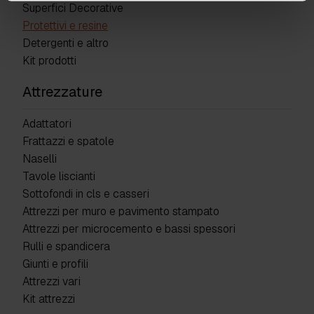
Superfici Decorative
Protettivi e resine
Detergenti e altro
Kit prodotti
Attrezzature
Adattatori
Frattazzi e spatole
Naselli
Tavole liscianti
Sottofondi in cls e casseri
Attrezzi per muro e pavimento stampato
Attrezzi per microcemento e bassi spessori
Rulli e spandicera
Giunti e profili
Attrezzi vari
Kit attrezzi