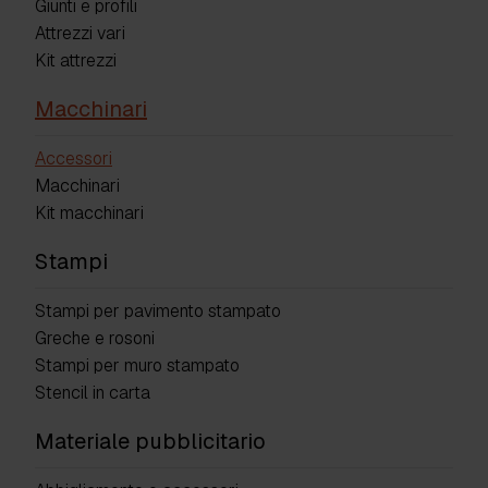
Giunti e profili
Attrezzi vari
Kit attrezzi
Macchinari
Accessori
Macchinari
Kit macchinari
Stampi
Stampi per pavimento stampato
Greche e rosoni
Stampi per muro stampato
Stencil in carta
Materiale pubblicitario