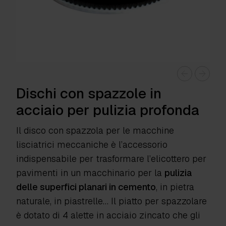
Dischi con spazzole in
acciaio per pulizia profonda
Il disco con spazzola per le macchine
lisciatrici meccaniche è l’accessorio
indispensabile per trasformare l’elicottero per
pavimenti in un macchinario per la
pulizia
delle superfici planari in cemento
, in pietra
naturale, in piastrelle… Il piatto per spazzolare
è dotato di 4 alette in acciaio zincato che gli