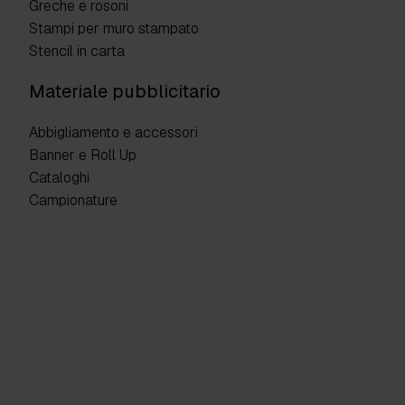
Greche e rosoni
Stampi per muro stampato
Stencil in carta
Materiale pubblicitario
Abbigliamento e accessori
Banner e Roll Up
Cataloghi
Campionature