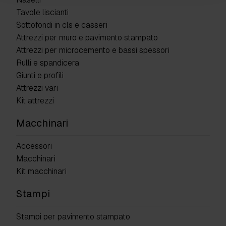
Tavole liscianti
Sottofondi in cls e casseri
Attrezzi per muro e pavimento stampato
Attrezzi per microcemento e bassi spessori
Rulli e spandicera
Giunti e profili
Attrezzi vari
Kit attrezzi
Macchinari
Accessori
Macchinari
Kit macchinari
Stampi
Stampi per pavimento stampato