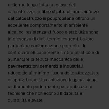
uniforme lungo tutta la massa del
calcestruzzo. Le
fibre strutturali per il rinforzo
del calcestruzzo in polipropilene
offrono un
eccellente comportamento in ambiente
alcalino, resistenza al fuoco e stabilità anche
in presenza di cicli termici estremi. La loro
particolare conformazione permette di
controllare efficacemente il ritiro plastico e di
aumentare la tenuta meccanica delle
pavimentazioni cementizie industriali
,
riducendo al minimo l’usura delle attrezzature
di spritz-beton. Una soluzione leggera, sicura
e altamente performante per applicazioni
tecniche che richiedono affidabilità e
durabilità elevate.