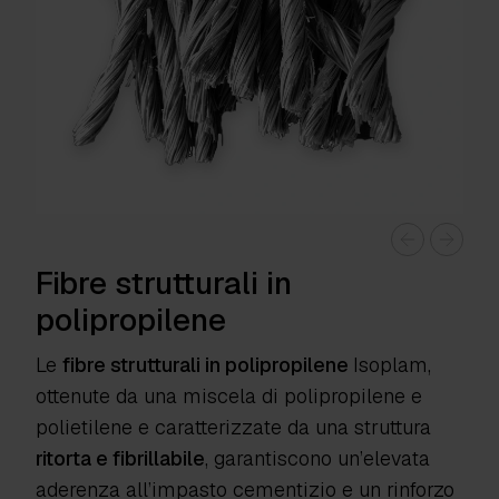
Fibre strutturali in
polipropilene
Le
fibre strutturali in polipropilene
Isoplam
,
ottenute da una miscela di polipropilene e
polietilene e caratterizzate da una struttura
ritorta e fibrillabile
, garantiscono un’elevata
aderenza all’impasto cementizio e un rinforzo