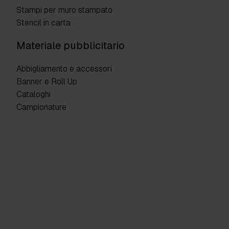
Stampi per muro stampato
Stencil in carta
Materiale pubblicitario
Abbigliamento e accessori
Banner e Roll Up
Cataloghi
Campionature