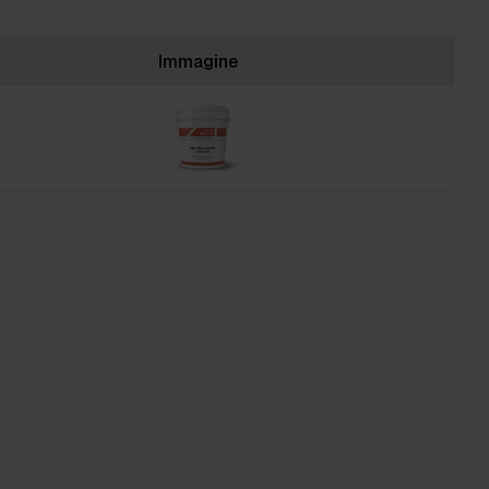
Immagine