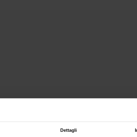
Dettagli