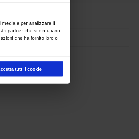
l media e per analizzare il
nostri partner che si occupano
azioni che ha fornito loro o
ccetta tutti i cookie