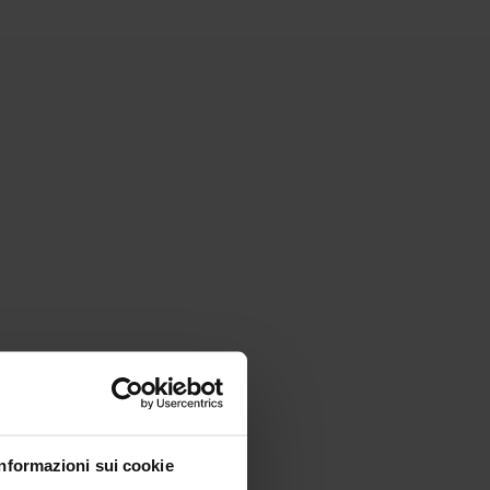
Informazioni sui cookie