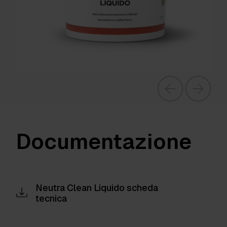
Documentazione
Neutra Clean Liquido scheda
tecnica