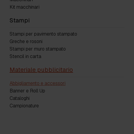
Kit macchinari
Stampi
Stampi per pavimento stampato
Greche e rosoni
Stampi per muro stampato
Stencil in carta
Materiale pubblicitario
Abbigliamento e accessori
Banner e Roll Up
Cataloghi
Campionature