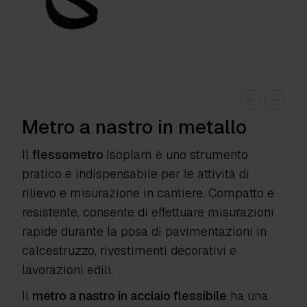
Metro a nastro in metallo
Il
flessometro
Isoplam
è uno strumento
pratico e indispensabile per le attività di
rilievo e misurazione in cantiere. Compatto e
resistente, consente di effettuare misurazioni
rapide durante la posa di pavimentazioni in
calcestruzzo, rivestimenti decorativi e
lavorazioni edili.
Il
metro a nastro in acciaio flessibile
ha una