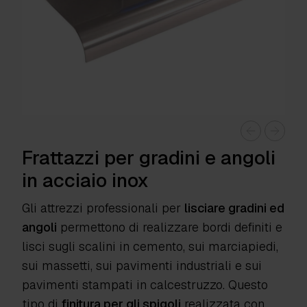
Frattazzi per gradini e angoli
in acciaio inox
Gli attrezzi professionali per
lisciare gradini ed
angoli
permettono di realizzare bordi definiti e
lisci sugli scalini in cemento, sui marciapiedi,
sui massetti, sui pavimenti industriali e sui
pavimenti stampati in calcestruzzo. Questo
tipo di
finitura per gli spigoli
realizzata con