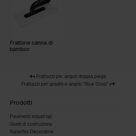
Frattone canna di
bamboo
Frattazzi per angoli doppia piega
Frattazzi per gradini e angoli “Blue Steel”
Prodotti
Pavimenti industriali
Giunti di costruzione
Superfici Decorative