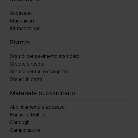
Accessori
Macchinari
Kit macchinari
Stampi
Stampi per pavimento stampato
Greche e rosoni
Stampi per muro stampato
Stencil in carta
Materiale pubblicitario
Abbigliamento e accessori
Banner e Roll Up
Cataloghi
Campionature