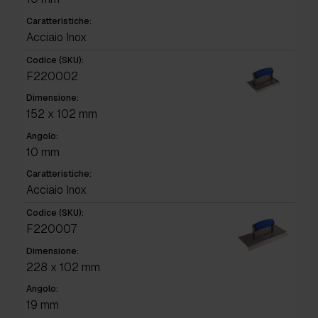
Caratteristiche:
Acciaio Inox
Codice (SKU):
F220002
Dimensione:
152 x 102 mm
Angolo:
10 mm
Caratteristiche:
Acciaio Inox
Codice (SKU):
F220007
Dimensione:
228 x 102 mm
Angolo:
19 mm