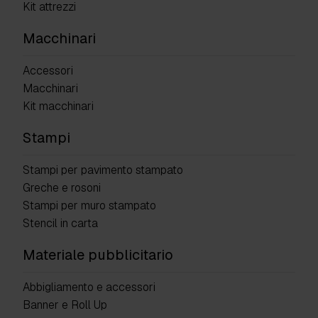
Kit attrezzi
Macchinari
Accessori
Macchinari
Kit macchinari
Stampi
Stampi per pavimento stampato
Greche e rosoni
Stampi per muro stampato
Stencil in carta
Materiale pubblicitario
Abbigliamento e accessori
Banner e Roll Up