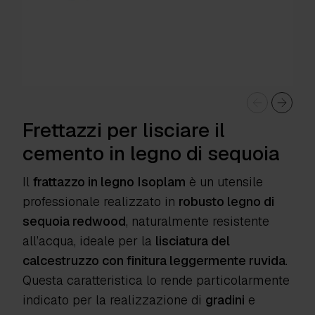
Frettazzi per lisciare il
cemento in legno di sequoia
Il
frattazzo in legno Isoplam
è un utensile
professionale realizzato in
robusto legno di
sequoia redwood
, naturalmente resistente
all’acqua, ideale per la
lisciatura del
calcestruzzo con finitura leggermente ruvida
.
Questa caratteristica lo rende particolarmente
indicato per la realizzazione di
gradini
e