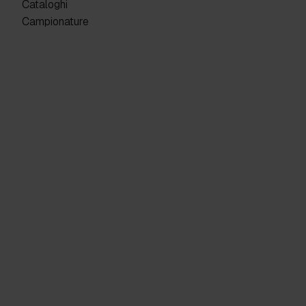
Cataloghi
Campionature