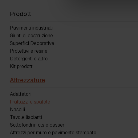
Prodotti
Pavimenti industriali
Giunti di costruzione
Superfici Decorative
Protettivi e resine
Detergenti e altro
Kit prodotti
Attrezzature
Adattatori
Frattazzi e spatole
Naselli
Tavole liscianti
Sottofondi in cls e casseri
Attrezzi per muro e pavimento stampato