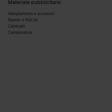
Materiale pubblicitario
Abbigliamento e accessori
Banner e Roll Up
Cataloghi
Campionature