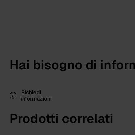
Hai bisogno di infor
Richiedi
informazioni
Prodotti correlati