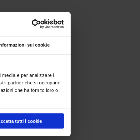
Informazioni sui cookie
l media e per analizzare il
nostri partner che si occupano
azioni che ha fornito loro o
ccetta tutti i cookie