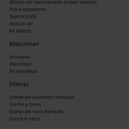
Attrezzi per microcemento e bassi spessori
Rulli e spandicera
Giunti e profili
Attrezzi vari
Kit attrezzi
Macchinari
Accessori
Macchinari
Kit macchinari
Stampi
Stampi per pavimento stampato
Greche e rosoni
Stampi per muro stampato
Stencil in carta