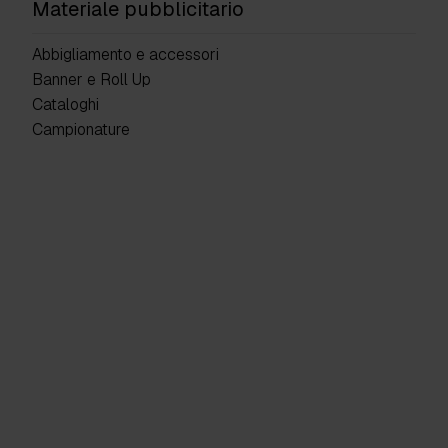
Materiale pubblicitario
Abbigliamento e accessori
Banner e Roll Up
Cataloghi
Campionature