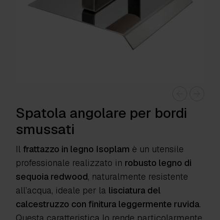
Spatola angolare per bordi
smussati
Il
frattazzo in legno Isoplam
è un utensile
professionale realizzato in
robusto legno di
sequoia redwood
, naturalmente resistente
all’acqua, ideale per la
lisciatura del
calcestruzzo con finitura leggermente ruvida
.
Questa caratteristica lo rende particolarmente