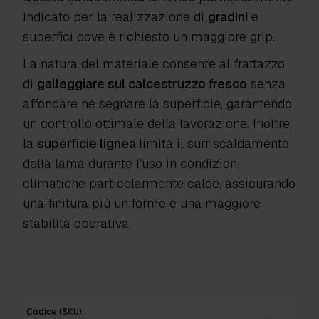
indicato per la realizzazione di
gradini
e
superfici dove è richiesto un maggiore grip
.
La natura del materiale consente al frattazzo
di
galleggiare sul calcestruzzo fresco
senza
affondare né segnare la superficie
, garantendo
un controllo ottimale della lavorazione. Inoltre,
la
superficie lignea
limita il surriscaldamento
della lama
durante l’uso in condizioni
climatiche particolarmente calde, assicurando
una finitura più uniforme e una maggiore
stabilità operativa.
Codice (SKU):