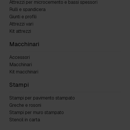
Attrezzi per microcemento e bassi spessori
Rulli e spandicera
Giunti e profili
Attrezzi vari
Kit attrezzi
Macchinari
Accessori
Macchinari
Kit macchinari
Stampi
Stampi per pavimento stampato
Greche e rosoni
Stampi per muro stampato
Stencil in carta