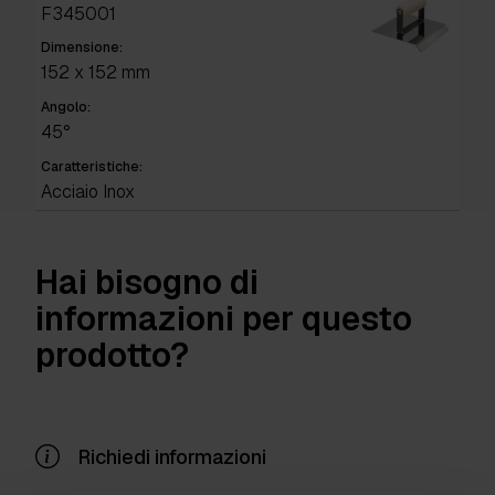
F345001
Dimensione:
152 x 152 mm
Angolo:
45°
Caratteristiche:
Acciaio Inox
Hai bisogno di
informazioni per questo
prodotto?
Richiedi informazioni