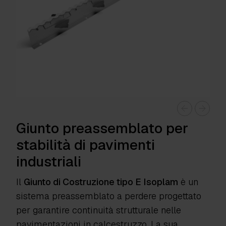
Giunto preassemblato per
stabilità di pavimenti
industriali
Il
Giunto di Costruzione tipo E Isoplam
è un
sistema preassemblato a perdere progettato
per garantire continuità strutturale nelle
pavimentazioni in calcestruzzo. La sua