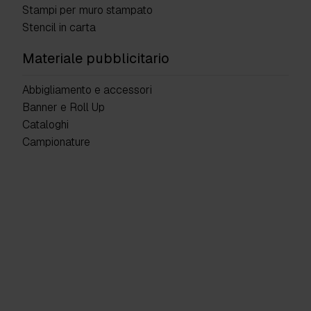
Stampi per muro stampato
Stencil in carta
Materiale pubblicitario
Abbigliamento e accessori
Banner e Roll Up
Cataloghi
Campionature