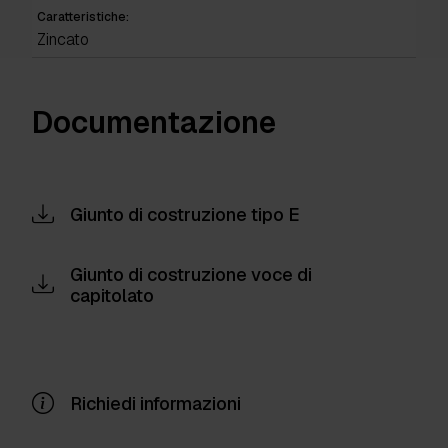
Caratteristiche:
Zincato
Documentazione
Giunto di costruzione tipo E
Giunto di costruzione voce di
capitolato
Richiedi informazioni