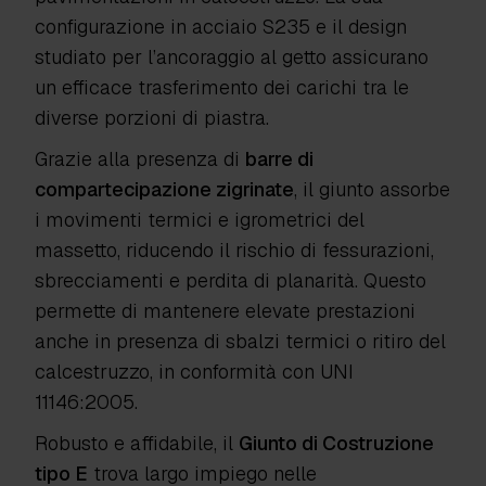
configurazione in acciaio S235 e il design
studiato per l’ancoraggio al getto assicurano
un efficace trasferimento dei carichi tra le
diverse porzioni di piastra.
Grazie alla presenza di
barre di
compartecipazione zigrinate
, il giunto assorbe
i movimenti termici e igrometrici del
massetto, riducendo il rischio di fessurazioni,
sbrecciamenti e perdita di planarità. Questo
permette di mantenere elevate prestazioni
anche in presenza di sbalzi termici o ritiro del
calcestruzzo, in conformità con UNI
11146:2005.
Robusto e affidabile, il
Giunto di Costruzione
tipo E
trova largo impiego nelle