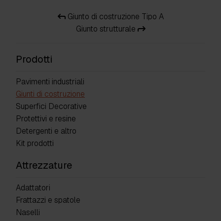
Giunto di costruzione Tipo A
Giunto strutturale
Prodotti
Pavimenti industriali
Giunti di costruzione
Superfici Decorative
Protettivi e resine
Detergenti e altro
Kit prodotti
Attrezzature
Adattatori
Frattazzi e spatole
Naselli