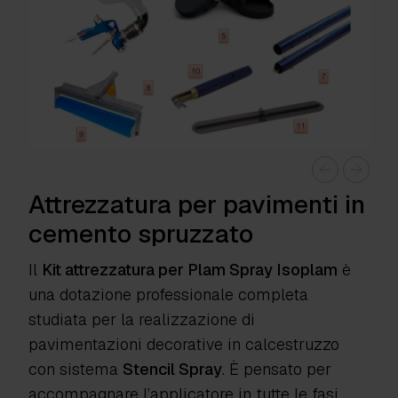
Attrezzatura per pavimenti in
cemento spruzzato
Il
Kit attrezzatura per Plam Spray Isoplam
è
una dotazione professionale completa
studiata per la realizzazione di
pavimentazioni decorative in calcestruzzo
con sistema
Stencil Spray
. È pensato per
accompagnare l’applicatore in tutte le fasi