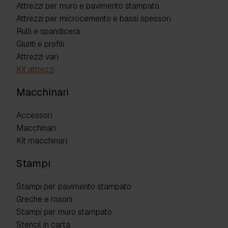
Attrezzi per muro e pavimento stampato
Attrezzi per microcemento e bassi spessori
Rulli e spandicera
Giunti e profili
Attrezzi vari
Kit attrezzi
Macchinari
Accessori
Macchinari
Kit macchinari
Stampi
Stampi per pavimento stampato
Greche e rosoni
Stampi per muro stampato
Stencil in carta