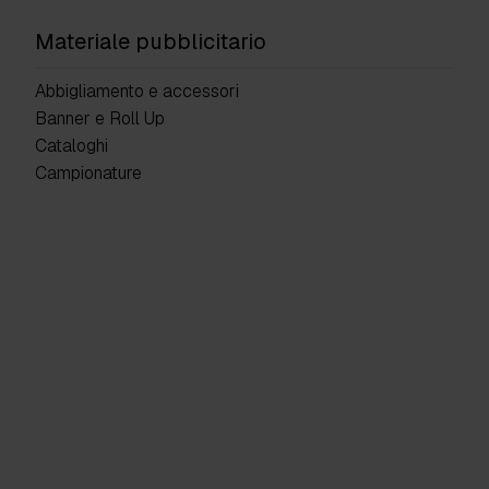
Materiale pubblicitario
Abbigliamento e accessori
Banner e Roll Up
Cataloghi
Campionature