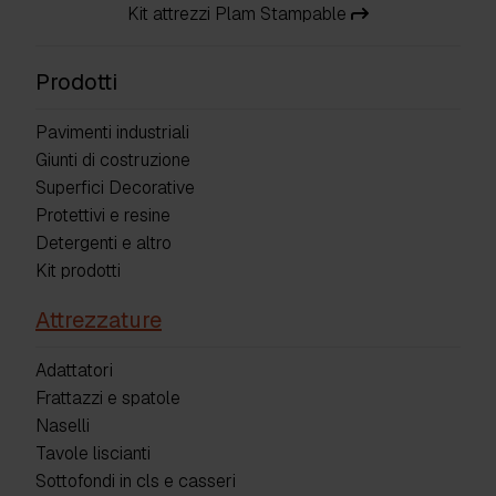
Kit attrezzi Plam Stampable
Prodotti
Pavimenti industriali
Giunti di costruzione
Superfici Decorative
Protettivi e resine
Detergenti e altro
Kit prodotti
Attrezzature
Adattatori
Frattazzi e spatole
Naselli
Tavole liscianti
Sottofondi in cls e casseri