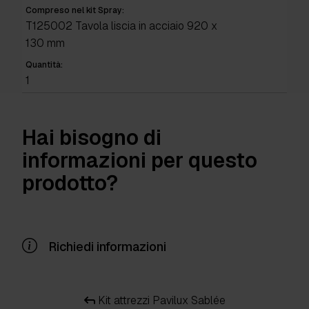
Compreso nel kit Spray:
T125002 Tavola liscia in acciaio 920 x
130 mm
Quantità:
1
Hai bisogno di
informazioni per questo
prodotto?
Richiedi informazioni
Kit attrezzi Pavilux Sablée