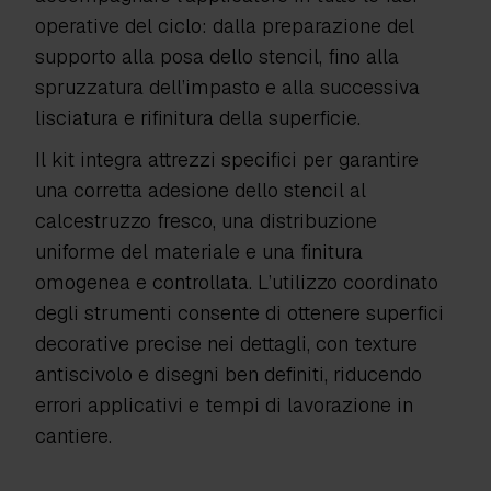
operative del ciclo: dalla preparazione del
supporto alla posa dello stencil, fino alla
spruzzatura dell’impasto e alla successiva
lisciatura e rifinitura della superficie.
Il kit integra attrezzi specifici per garantire
una corretta adesione dello stencil al
calcestruzzo fresco, una distribuzione
uniforme del materiale e una finitura
omogenea e controllata. L’utilizzo coordinato
degli strumenti consente di ottenere superfici
decorative precise nei dettagli, con texture
antiscivolo e disegni ben definiti, riducendo
errori applicativi e tempi di lavorazione in
cantiere.