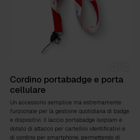
Cordino portabadge e porta
cellulare
Un accessorio semplice ma estremamente
funzionale per la gestione quotidiana di badge
e dispositivi. Il laccio portabadge Isoplam è
dotato di attacco per cartellini identificativi e
di cordino per smartphone, permettendo di