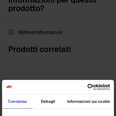
prodotto?
Richiedi informazioni
Prodotti correlati
Consenso
Dettagli
Informazioni sui cookie