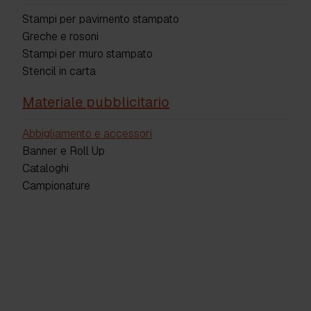
Stampi per pavimento stampato
Greche e rosoni
Stampi per muro stampato
Stencil in carta
Materiale pubblicitario
Abbigliamento e accessori
Banner e Roll Up
Cataloghi
Campionature