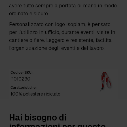
avere tutto sempre a portata di mano in modo
ordinato e sicuro.
Personalizzato con logo Isoplam, è pensato
per l’utilizzo in ufficio, durante eventi, visite in
cantiere o fiere. Leggero e resistente, facilita
l’organizzazione degli eventi e del lavoro.
Codice (SKU):
P010230
Caratteristiche:
100% poliestere riciclato
Hai bisogno di
informazioni per questo