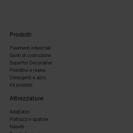
Prodotti
Pavimenti industriali
Giunti di costruzione
Superfici Decorative
Protettivi e resine
Detergenti e altro
Kit prodotti
Attrezzature
Adattatori
Frattazzi e spatole
Naselli