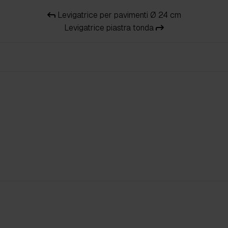
Levigatrice per pavimenti Ø 24 cm
Levigatrice piastra tonda