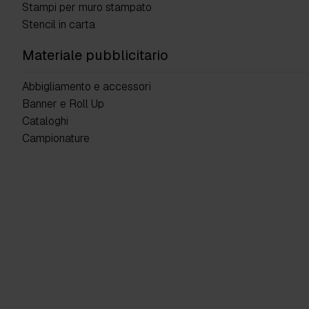
Stampi per muro stampato
Stencil in carta
Materiale pubblicitario
Abbigliamento e accessori
Banner e Roll Up
Cataloghi
Campionature