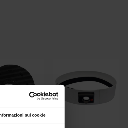
Informazioni sui cookie