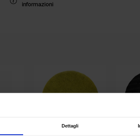
informazioni
Dettagli