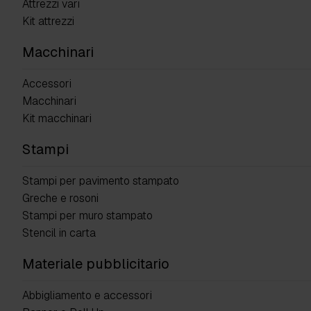
Attrezzi vari
Kit attrezzi
Macchinari
Accessori
Macchinari
Kit macchinari
Stampi
Stampi per pavimento stampato
Greche e rosoni
Stampi per muro stampato
Stencil in carta
Materiale pubblicitario
Abbigliamento e accessori