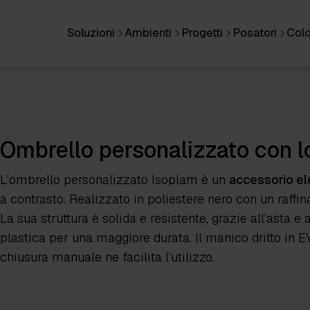
Soluzioni
Ambienti
Progetti
Posatori
Colo
Ombrello personalizzato con 
L’ombrello personalizzato Isoplam è un
accessorio el
a contrasto. Realizzato in poliestere nero con un raffi
La sua struttura è solida e resistente, grazie all’asta e
plastica per una maggiore durata. Il manico dritto in 
chiusura manuale ne facilita l’utilizzo.