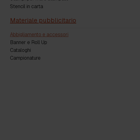
Stencil in carta
Materiale pubblicitario
Abbigliamento e accessori
Banner e Roll Up
Cataloghi
Campionature