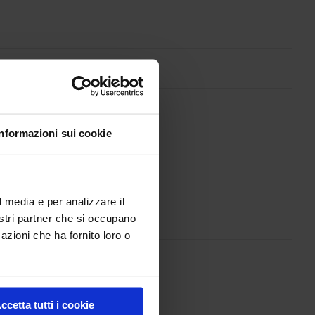
Informazioni sui cookie
l media e per analizzare il
nostri partner che si occupano
azioni che ha fornito loro o
ccetta tutti i cookie