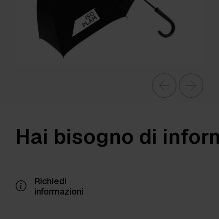
Hai bisogno di infor
Richiedi
informazioni