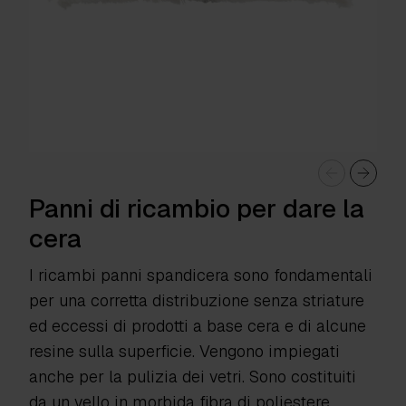
Panni di ricambio per dare la
cera
I ricambi panni spandicera sono fondamentali
per una corretta distribuzione senza striature
ed eccessi di prodotti a base cera e di alcune
resine sulla superficie. Vengono impiegati
anche per la pulizia dei vetri. Sono costituiti
da un vello in morbida fibra di poliestere