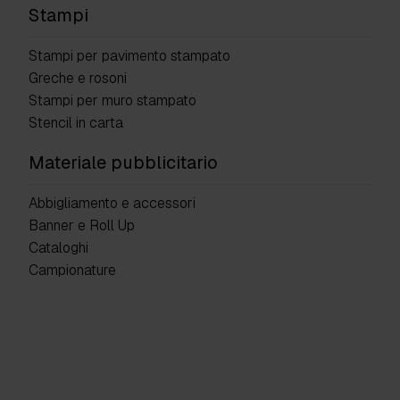
Stampi
Stampi per pavimento stampato
Greche e rosoni
Stampi per muro stampato
Stencil in carta
Materiale pubblicitario
Abbigliamento e accessori
Banner e Roll Up
Cataloghi
Campionature