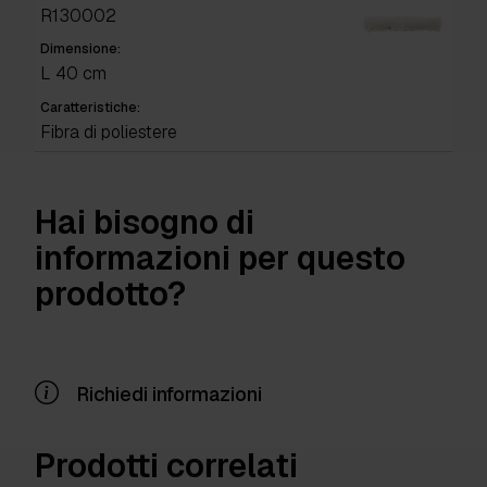
R130002
Dimensione:
L 40 cm
Caratteristiche:
Fibra di poliestere
Hai bisogno di
informazioni per questo
prodotto?
Richiedi informazioni
Prodotti correlati