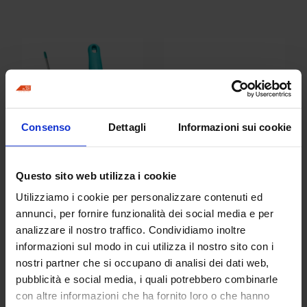
Consenso
Dettagli
Informazioni sui cookie
Manico per panni in
Spandicera completo
Questo sito web utilizza i cookie
microfibra
di panno
Utilizziamo i cookie per personalizzare contenuti ed
annunci, per fornire funzionalità dei social media e per
analizzare il nostro traffico. Condividiamo inoltre
informazioni sul modo in cui utilizza il nostro sito con i
nostri partner che si occupano di analisi dei dati web,
pubblicità e social media, i quali potrebbero combinarle
con altre informazioni che ha fornito loro o che hanno