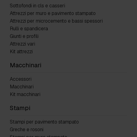
Sottofondi in cls e casseri
Attrezzi per muro e pavimento stampato
Attrezzi per microcemento e bassi spessori
Rulli e spandicera
Giunti e profili
Attrezzi vari
Kit attrezzi
Macchinari
Accessori
Macchinari
Kit macchinari
Stampi
Stampi per pavimento stampato
Greche e rosoni