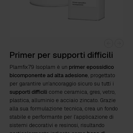
Primer per supporti difficili
Plamfix79 Isoplam
è un
primer epossidico
bicomponente ad alta adesione
, progettato
per garantire un’ancoraggio sicuro su tutti i
supporti difficili
come ceramica, gres, vetro,
plastica, alluminio e acciaio zincato. Grazie
alla sua formulazione tecnica, crea un fondo
stabile e performante per l’applicazione di
sistemi decorativi e resinosi, risultando