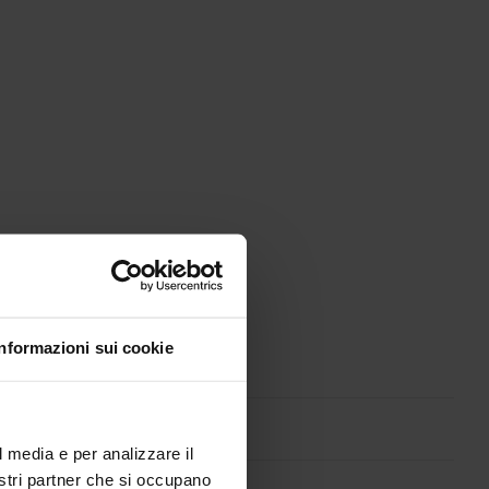
Informazioni sui cookie
l media e per analizzare il
nostri partner che si occupano