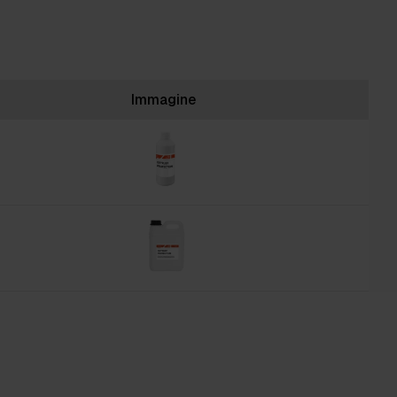
Immagine