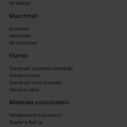
Kit attrezzi
Macchinari
Accessori
Macchinari
Kit macchinari
Stampi
Stampi per pavimento stampato
Greche e rosoni
Stampi per muro stampato
Stencil in carta
Materiale pubblicitario
Abbigliamento e accessori
Banner e Roll Up