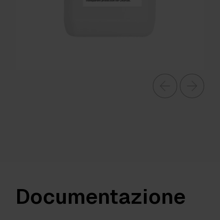
Documentazione