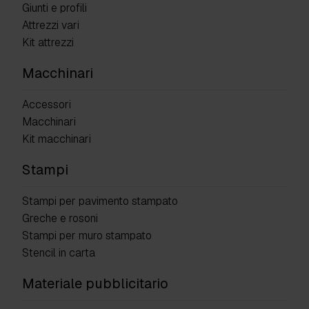
Giunti e profili
Attrezzi vari
Kit attrezzi
Macchinari
Accessori
Macchinari
Kit macchinari
Stampi
Stampi per pavimento stampato
Greche e rosoni
Stampi per muro stampato
Stencil in carta
Materiale pubblicitario