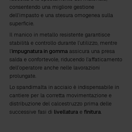
consentendo una migliore gestione
dell’impasto e una stesura omogenea sulla
superficie.
Il manico in metallo resistente garantisce
stabilità e controllo durante l’utilizzo, mentre
l’
impugnatura in gomma
assicura una presa
salda e confortevole, riducendo l’affaticamento
dell’operatore anche nelle lavorazioni
prolungate.
Lo spandimalta in acciaio è indispensabile in
cantiere per la corretta movimentazione e
distribuzione del calcestruzzo prima delle
successive fasi di
livellatura
e
finitura
.