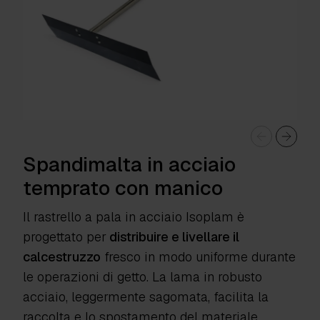
Spandimalta in acciaio
temprato con manico
Il rastrello a pala in acciaio Isoplam è
progettato per
distribuire e livellare il
calcestruzzo
fresco in modo uniforme durante
le operazioni di getto. La lama in robusto
acciaio, leggermente sagomata, facilita la
raccolta e lo spostamento del materiale,