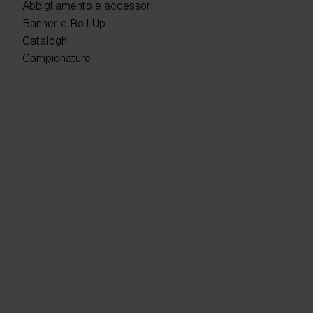
Abbigliamento e accessori
Banner e Roll Up
Cataloghi
Campionature