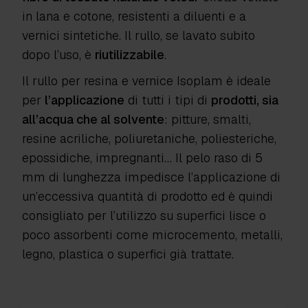
in lana e cotone, resistenti a diluenti e a
vernici sintetiche. Il rullo, se lavato subito
dopo l’uso, è
riutilizzabile
.
Il rullo per resina e vernice Isoplam è ideale
per
l’applicazione
di tutti i tipi di
prodotti, sia
all’acqua che al solvente
: pitture, smalti,
resine acriliche, poliuretaniche, poliesteriche,
epossidiche, impregnanti… Il pelo raso di 5
mm di lunghezza impedisce l’applicazione di
un’eccessiva quantità di prodotto ed è quindi
consigliato per l’utilizzo su superfici lisce o
poco assorbenti come microcemento, metalli,
legno, plastica o superfici già trattate.