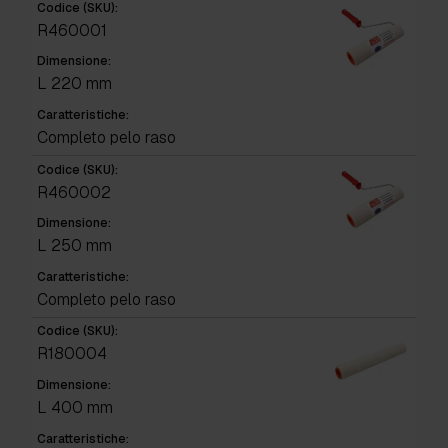
Codice (SKU):
R460001
Dimensione:
L 220 mm
Caratteristiche:
Completo pelo raso
Codice (SKU):
R460002
Dimensione:
L 250 mm
Caratteristiche:
Completo pelo raso
Codice (SKU):
R180004
Dimensione:
L 400 mm
Caratteristiche: