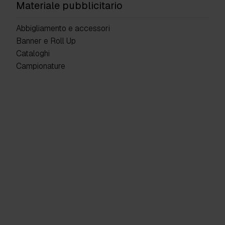
Materiale pubblicitario
Abbigliamento e accessori
Banner e Roll Up
Cataloghi
Campionature