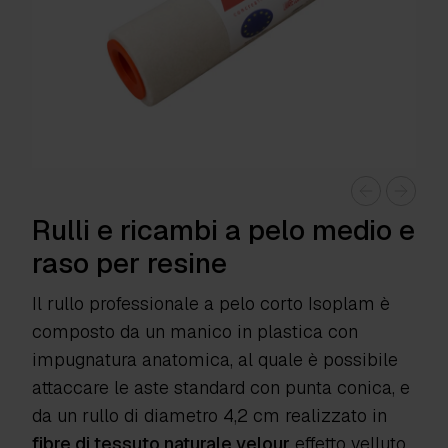
Rulli e ricambi a pelo medio e
raso per resine
Il rullo professionale a pelo corto Isoplam è
composto da un manico in plastica con
impugnatura anatomica, al quale è possibile
attaccare le aste standard con punta conica, e
da un rullo di diametro 4,2 cm realizzato in
fibre di tessuto naturale velour
effetto velluto