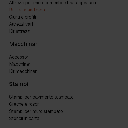
Attrezzi per microcemento e bassi spessori
Rulli e spandicera
Giunti e profili
Attrezzi vari
Kit attrezzi
Macchinari
Accessori
Macchinari
Kit macchinari
Stampi
Stampi per pavimento stampato
Greche e rosoni
Stampi per muro stampato
Stencil in carta