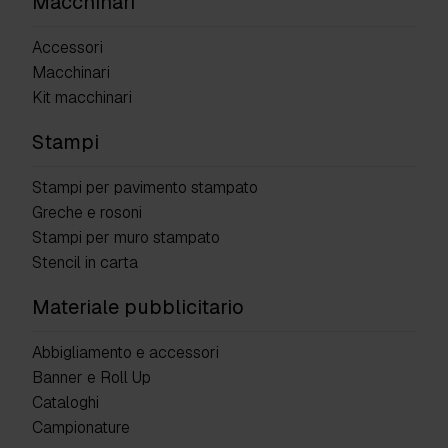
Macchinari
Accessori
Macchinari
Kit macchinari
Stampi
Stampi per pavimento stampato
Greche e rosoni
Stampi per muro stampato
Stencil in carta
Materiale pubblicitario
Abbigliamento e accessori
Banner e Roll Up
Cataloghi
Campionature