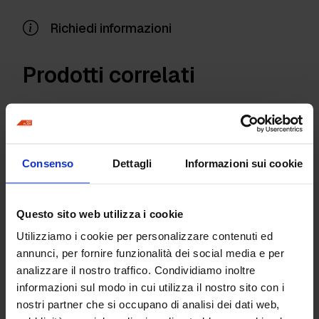
Richiedi informazioni
Prodotti correlati
Consenso
Dettagli
Informazioni sui cookie
Questo sito web utilizza i cookie
Utilizziamo i cookie per personalizzare contenuti ed
annunci, per fornire funzionalità dei social media e per
Adattatore attacco a
Adattatore per manici
analizzare il nostro traffico. Condividiamo inoltre
scatto
a vite maschio
informazioni sul modo in cui utilizza il nostro sito con i
nostri partner che si occupano di analisi dei dati web,