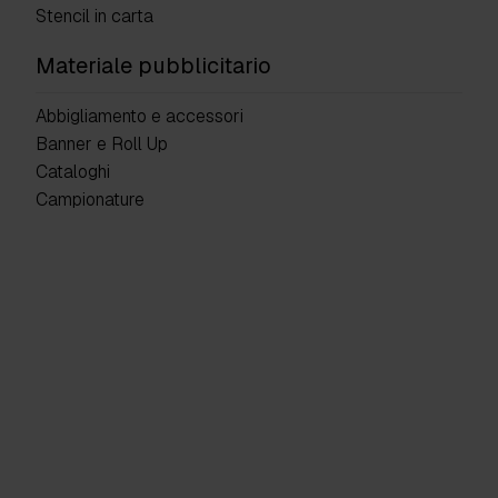
Stencil in carta
Materiale pubblicitario
Abbigliamento e accessori
Banner e Roll Up
Cataloghi
Campionature