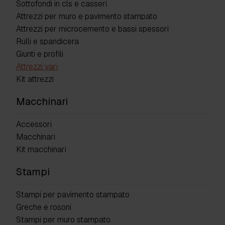
Sottofondi in cls e casseri
Attrezzi per muro e pavimento stampato
Attrezzi per microcemento e bassi spessori
Rulli e spandicera
Giunti e profili
Attrezzi vari
Kit attrezzi
Macchinari
Accessori
Macchinari
Kit macchinari
Stampi
Stampi per pavimento stampato
Greche e rosoni
Stampi per muro stampato