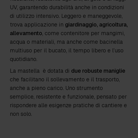
UV, garantendo durabilità anche in condizioni
di utilizzo intensivo. Leggero e maneggevole,
trova applicazione in
giardinaggio, agricoltura,
allevamento
, come contenitore per mangimi,
acqua o materiali, ma anche come bacinella
multiuso per il bucato, il tempo libero e l’uso
quotidiano.
La mastella è dotata di
due robuste maniglie
che facilitano il sollevamento e il trasporto,
anche a pieno carico. Uno strumento
semplice, resistente e funzionale, pensato per
rispondere alle esigenze pratiche di cantiere e
non solo.