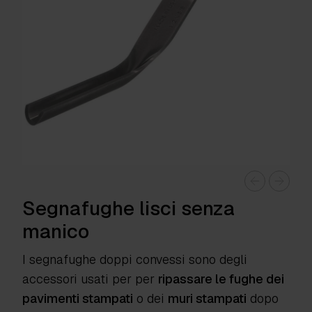
Segnafughe lisci senza
manico
I segnafughe doppi convessi sono degli
accessori usati per per
ripassare le fughe dei
pavimenti stampati
o dei
muri stampati
dopo