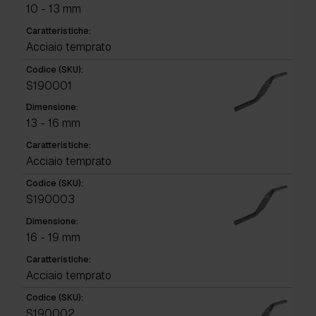
10 - 13 mm
Caratteristiche:
Acciaio temprato
Codice (SKU):
S190001
Dimensione:
13 - 16 mm
Caratteristiche:
Acciaio temprato
Codice (SKU):
S190003
Dimensione:
16 - 19 mm
Caratteristiche:
Acciaio temprato
Codice (SKU):
S190002