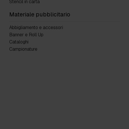
Stencil in carta
Materiale pubblicitario
Abbigliamento e accessori
Banner e Roll Up
Cataloghi
Campionature