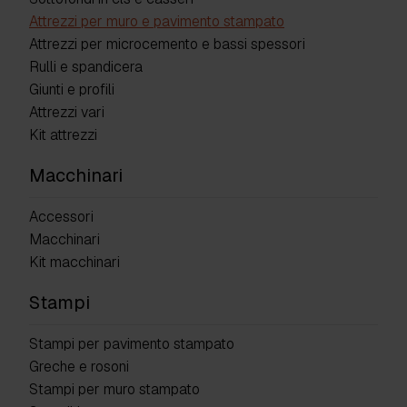
Attrezzi per muro e pavimento stampato
Attrezzi per microcemento e bassi spessori
Rulli e spandicera
Giunti e profili
Attrezzi vari
Kit attrezzi
Macchinari
Accessori
Macchinari
Kit macchinari
Stampi
Stampi per pavimento stampato
Greche e rosoni
Stampi per muro stampato