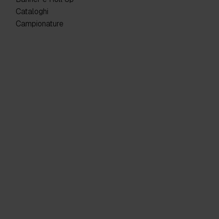
Cataloghi
Campionature