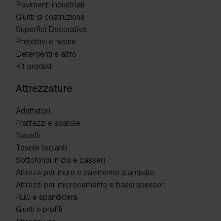
Pavimenti industriali
Giunti di costruzione
Superfici Decorative
Protettivi e resine
Detergenti e altro
Kit prodotti
Attrezzature
Adattatori
Frattazzi e spatole
Naselli
Tavole liscianti
Sottofondi in cls e casseri
Attrezzi per muro e pavimento stampato
Attrezzi per microcemento e bassi spessori
Rulli e spandicera
Giunti e profili