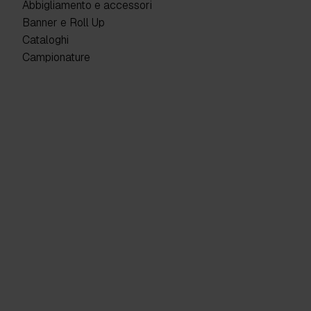
Abbigliamento e accessori
Banner e Roll Up
Cataloghi
Campionature