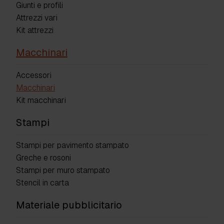
Giunti e profili
Attrezzi vari
Kit attrezzi
Macchinari
Accessori
Macchinari
Kit macchinari
Stampi
Stampi per pavimento stampato
Greche e rosoni
Stampi per muro stampato
Stencil in carta
Materiale pubblicitario