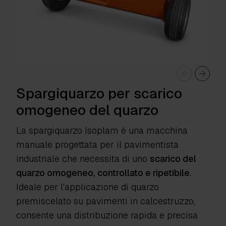
Spargiquarzo per scarico
omogeneo del quarzo
La spargiquarzo Isoplam è una macchina
manuale progettata per il pavimentista
industriale che necessita di uno
scarico del
quarzo omogeneo, controllato e ripetibile
.
Ideale per l’applicazione di quarzo
premiscelato su pavimenti in calcestruzzo,
consente una distribuzione rapida e precisa