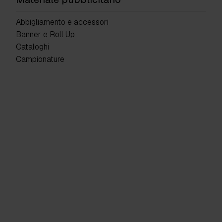
Abbigliamento e accessori
Banner e Roll Up
Cataloghi
Campionature