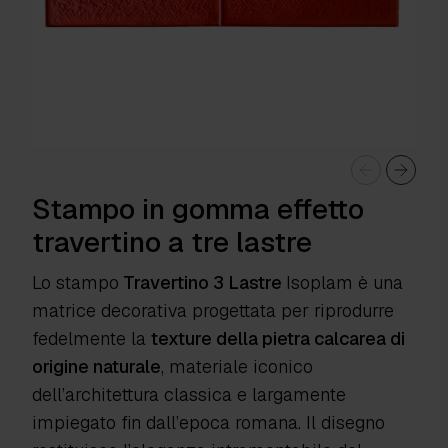
Stampo in gomma effetto
travertino a tre lastre
Lo s
tampo
Travertino 3 Lastre
Isoplam
è una
matrice decorativa progettata per riprodurre
fedelmente la
texture della pietra calcarea di
origine naturale
, materiale iconico
dell’architettura classica e largamente
impiegato fin dall’epoca romana. Il disegno