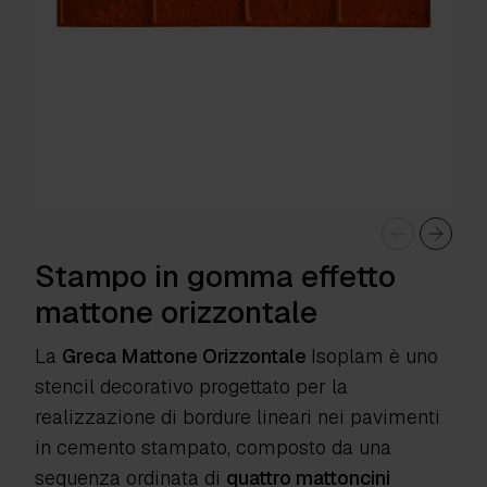
Stampo in gomma effetto
mattone orizzontale
La
Greca Mattone Orizzontale
Isoplam
è uno
stencil decorativo progettato per la
realizzazione di bordure lineari nei pavimenti
in cemento stampato, composto da una
sequenza ordinata di
quattro mattoncini