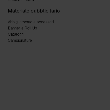
Materiale pubblicitario
Abbigliamento e accessori
Banner e Roll Up
Cataloghi
Campionature