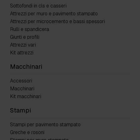
Sottofondi in cls e casseri
Attrezzi per muro e pavimento stampato
Attrezzi per microcemento e bassi spessori
Rulli e spandicera
Giunti e profili
Attrezzi vari
Kit attrezzi
Macchinari
Accessori
Macchinari
Kit macchinari
Stampi
Stampi per pavimento stampato
Greche e rosoni