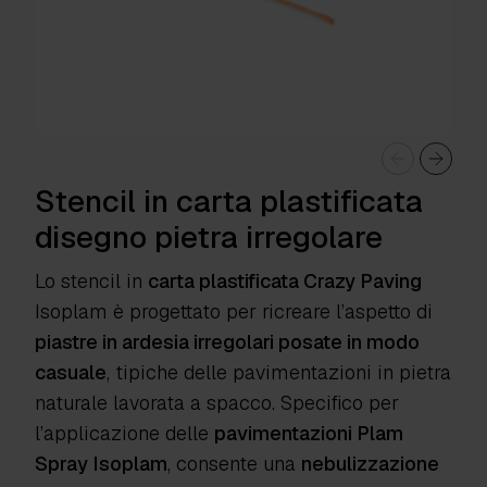
Stencil in carta plastificata
disegno pietra irregolare
Lo stencil in
carta plastificata Crazy Paving
Isoplam
è progettato per ricreare l’aspetto di
piastre in ardesia irregolari posate in modo
casuale
, tipiche delle pavimentazioni in pietra
naturale lavorata a spacco. Specifico per
l’applicazione delle
pavimentazioni Plam
Spray Isoplam
, consente una
nebulizzazione