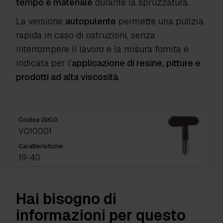
tempo e materiale
durante la spruzzatura.
La versione
autopulente
permette una pulizia
rapida in caso di ostruzioni, senza
interrompere il lavoro e la misura fornita è
indicata per l’
applicazione di resine, pitture e
prodotti ad alta viscosità
.
Codice (SKU):
V010001
Caratteristiche:
19-40
Hai bisogno di
informazioni per questo