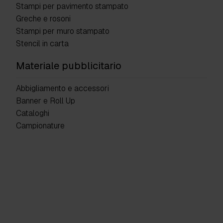
Stampi per pavimento stampato
Greche e rosoni
Stampi per muro stampato
Stencil in carta
Materiale pubblicitario
Abbigliamento e accessori
Banner e Roll Up
Cataloghi
Campionature