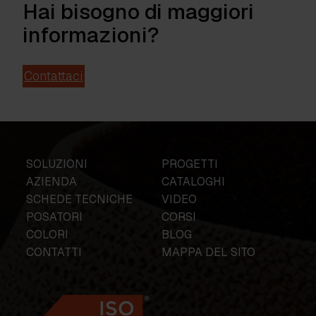
Hai bisogno di maggiori
informazioni?
Contattaci
SOLUZIONI
PROGETTI
AZIENDA
CATALOGHI
SCHEDE TECNICHE
VIDEO
POSATORI
CORSI
COLORI
BLOG
CONTATTI
MAPPA DEL SITO