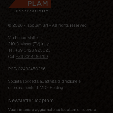
© 2026 - Isoplam Srl - All rights reserved
Via Enrico Mattei, 4
31010 Maser (TV) Italy
Tel.
+39 0423 925023
Cel.
+39 3314486799
P.IVA 02432450266
Società soggetta all'attività di direzione e
coordinamento di MDF Holding
Newsletter Isoplam
Vuoi rimanere aggiornato su Isoplam e ricevere