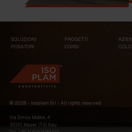
SOLUZIONI
PROGETTI
AZIE
POSATORI
CORSI
COLO
© 2026 - Isoplam Srl - All rights reserved
Via Enrico Mattei, 4
31010 Maser (TV) Italy