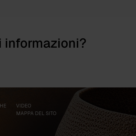
i informazioni?
CHE
VIDEO
MAPPA DEL SITO